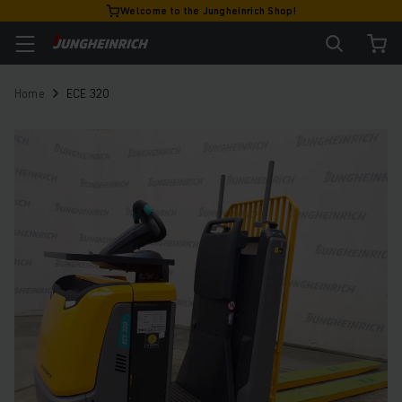
Welcome to the Jungheinrich Shop!
Home
ECE 320