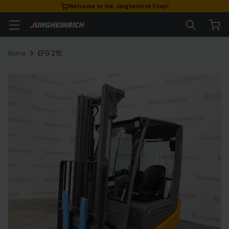
Welcome to the Jungheinrich Shop!
Home
EFG 215