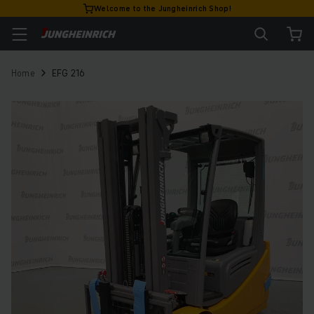
Welcome to the Jungheinrich Shop!
Home
EFG 216