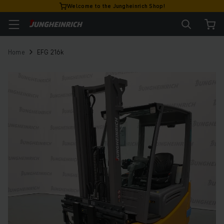
Welcome to the Jungheinrich Shop!
Home
EFG 216k