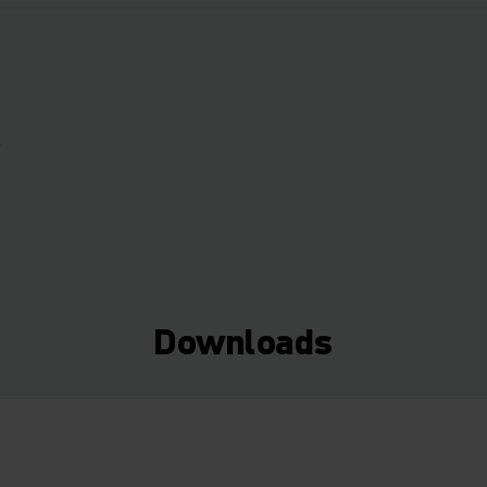
r
Downloads