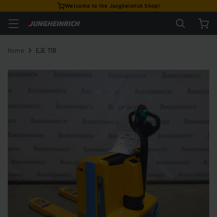
Welcome to the Jungheinrich Shop!
Home
EJE 118