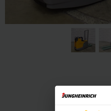
Det følgende af