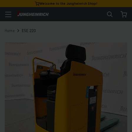
Welcome to the Jungheinrich Shop!
Home
ESE 220